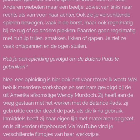
Anderen wiebelen maar een beetje, zowel van links naar
rechts als van voor naar achter. Ook zie je verschillende
spieren bewegen, vaak in de borst, maar ook regelmatig
bij de rug of op andere plekken. Paarden gaan regelmatig
met hun lip trillen, smakken, likken of gapen. Je ziet ze
vaak ontspannen en de ogen sluiten.
Heb je een opleiding gevolgd om de Balans Pads te
gebruiken?
Nee, een opleiding is hier ook niet voor (zover ik weet). Wel
heb ik meerdere workshops en seminars gevolgd bij de
uit Amerika afkomstige Wendy Murdoch. Zij heeft aan de
wieg gestaan met het werken met de Balance Pads, zij
gebruikte eerder dezelfde pads als die ik nu gebruik.
Inmiddels heeft zij haar eigen lijn met materialen opgezet
en is dit verder uitgebouwd. Via YouTube vind je
verschillende filmpjes van haar werkwijze.