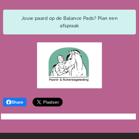
Jouw paard op de Balance Pads? Plan een
afspraak
Share